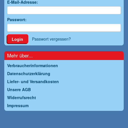
E-Mail-Adresse:
Passwort:
Passwort vergessen?
Login
Mehr über...
Verbraucherinformationen
Datenschutzerklärung
Liefer- und Versandkosten
Unsere AGB
Widerrufsrecht
Impressum