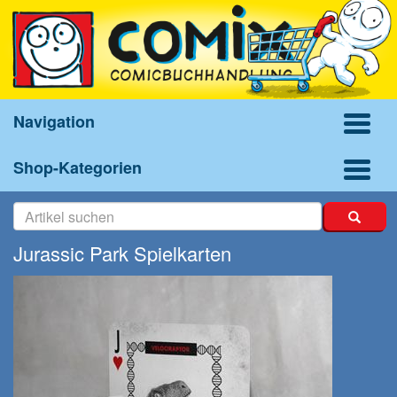
Navigation
Shop-Kategorien
Jurassic Park Spielkarten