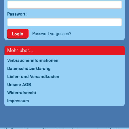
Passwort:
Passwort vergessen?
Login
Mehr über...
Verbraucherinformationen
Datenschutzerklärung
Liefer- und Versandkosten
Unsere AGB
Widerrufsrecht
Impressum