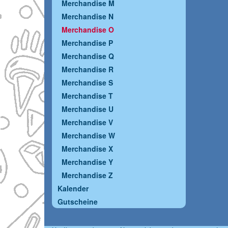
Merchandise M
Merchandise N
Merchandise O
Merchandise P
Merchandise Q
Merchandise R
Merchandise S
Merchandise T
Merchandise U
Merchandise V
Merchandise W
Merchandise X
Merchandise Y
Merchandise Z
Kalender
Gutscheine