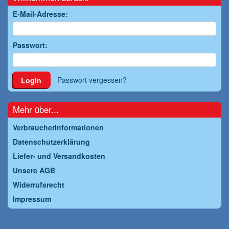
E-Mail-Adresse:
Passwort:
Passwort vergessen?
Login
Mehr über...
Verbraucherinformationen
Datenschutzerklärung
Liefer- und Versandkosten
Unsere AGB
Widerrufsrecht
Impressum