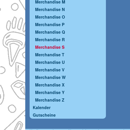
Merchandise M
Merchandise N
Merchandise O
Merchandise P
Merchandise Q
Merchandise R
Merchandise S
Merchandise T
Merchandise U
Merchandise V
Merchandise W
Merchandise X
Merchandise Y
Merchandise Z
Kalender
Gutscheine