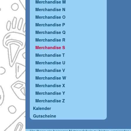
Merchandise M
Merchandise N
Merchandise O
Merchandise P
Merchandise Q
Merchandise R
Merchandise S
Merchandise T
Merchandise U
Merchandise V
Merchandise W
Merchandise X
Merchandise Y
Merchandise Z
Kalender
Gutscheine