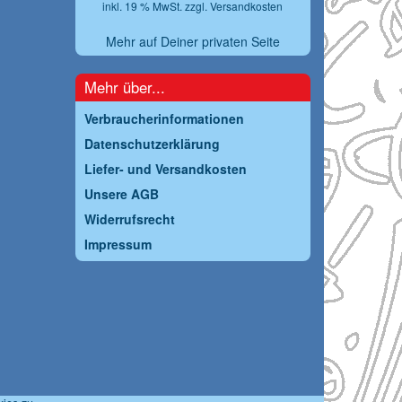
inkl. 19 % MwSt. zzgl.
Versandkosten
Mehr auf Deiner privaten Seite
Mehr über...
Verbraucherinformationen
Datenschutzerklärung
Liefer- und Versandkosten
Unsere AGB
Widerrufsrecht
Impressum