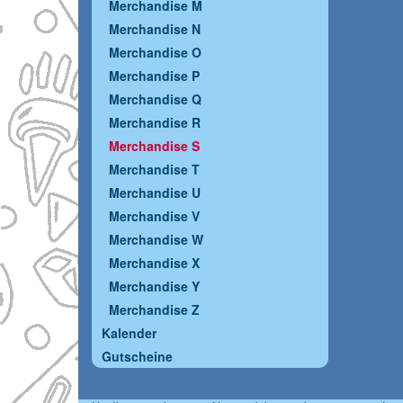
Merchandise M
Merchandise N
Merchandise O
Merchandise P
Merchandise Q
Merchandise R
Merchandise S
Merchandise T
Merchandise U
Merchandise V
Merchandise W
Merchandise X
Merchandise Y
Merchandise Z
Kalender
Gutscheine