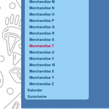
Merchandise M
Merchandise N
Merchandise O
Merchandise P
Merchandise Q
Merchandise R
Merchandise S
Merchandise T
Merchandise U
Merchandise V
Merchandise W
Merchandise X
Merchandise Y
Merchandise Z
Kalender
Gutscheine