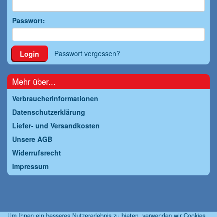
Passwort:
Passwort vergessen?
Login
Mehr über...
Verbraucherinformationen
Datenschutzerklärung
Liefer- und Versandkosten
Unsere AGB
Widerrufsrecht
Impressum
Um Ihnen ein besseres Nutzererlebnis zu bieten, verwenden wir Cookies.