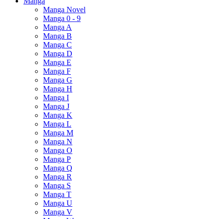
Manga
Manga Novel
Manga 0 - 9
Manga A
Manga B
Manga C
Manga D
Manga E
Manga F
Manga G
Manga H
Manga I
Manga J
Manga K
Manga L
Manga M
Manga N
Manga O
Manga P
Manga Q
Manga R
Manga S
Manga T
Manga U
Manga V