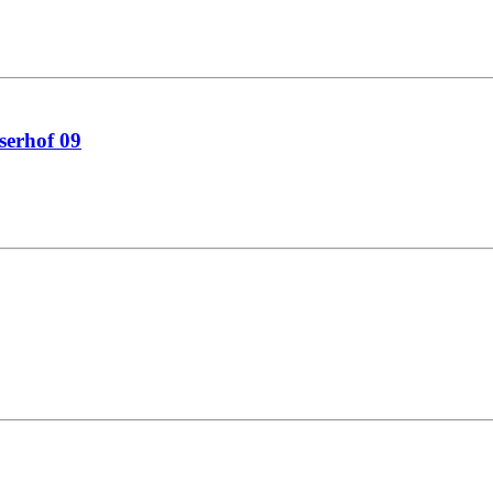
serhof 09