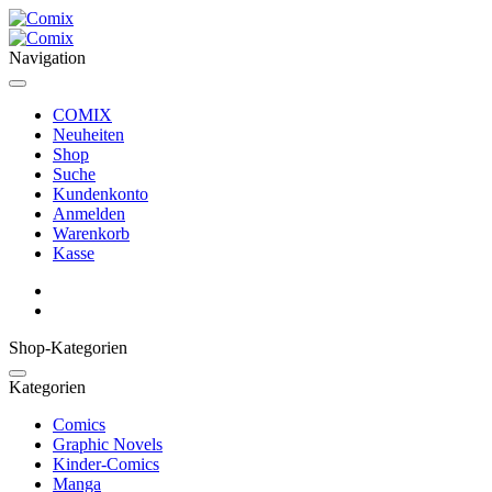
Navigation
COMIX
Neuheiten
Shop
Suche
Kundenkonto
Anmelden
Warenkorb
Kasse
Shop-Kategorien
Kategorien
Comics
Graphic Novels
Kinder-Comics
Manga