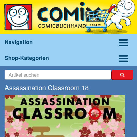
Navigation
Shop-Kategorien
Assassination Classroom 18