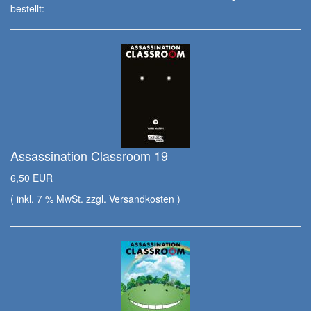
bestellt:
Assassination Classroom 19
6,50 EUR
( inkl. 7 % MwSt. zzgl.
Versandkosten
)