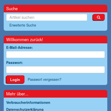
Suche
Erweiterte Suche
Willkommen zurück!
E-Mail-Adresse:
Passwort:
Passwort vergessen?
Login
Mehr über...
Verbraucherinformationen
Datenschutzerklärung