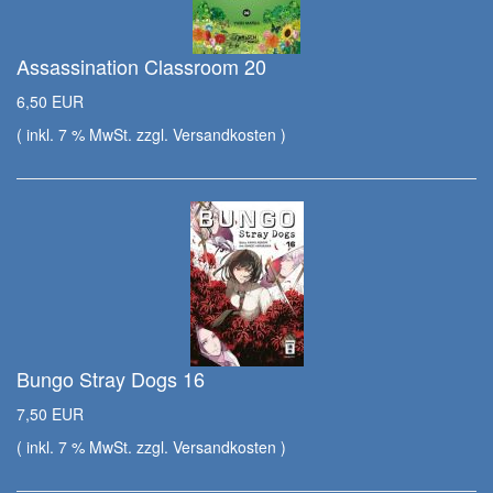
Assassination Classroom 20
6,50 EUR
( inkl. 7 % MwSt. zzgl.
Versandkosten
)
Bungo Stray Dogs 16
7,50 EUR
( inkl. 7 % MwSt. zzgl.
Versandkosten
)