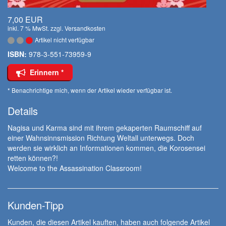
7,00 EUR
inkl. 7 % MwSt. zzgl.
Versandkosten
Artikel nicht verfügbar
ISBN:
978-3-551-73959-9
Erinnern *
* Benachrichtige mich, wenn der Artikel wieder verfügbar ist.
Details
Nagisa und Karma sind mit ihrem gekaperten Raumschiff auf
einer Wahnsinnsmission Richtung Weltall unterwegs. Doch
werden sie wirklich an Informationen kommen, die Korosensei
retten können?!
Welcome to the Assassination Classroom!
Kunden-Tipp
Kunden, die diesen Artikel kauften, haben auch folgende Artikel