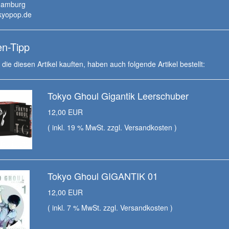
Hamburg
kyopop.de
n-Tipp
die diesen Artikel kauften, haben auch folgende Artikel bestellt:
Tokyo Ghoul Gigantik Leerschuber
12,00 EUR
( inkl. 19 % MwSt. zzgl.
Versandkosten
)
Tokyo Ghoul GIGANTIK 01
12,00 EUR
( inkl. 7 % MwSt. zzgl.
Versandkosten
)