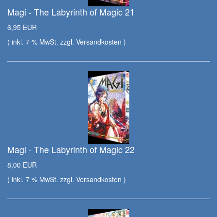
Magi - The Labyrinth of Magic 21
6,95 EUR
( inkl. 7 % MwSt. zzgl.
Versandkosten
)
Magi - The Labyrinth of Magic 22
8,00 EUR
( inkl. 7 % MwSt. zzgl.
Versandkosten
)