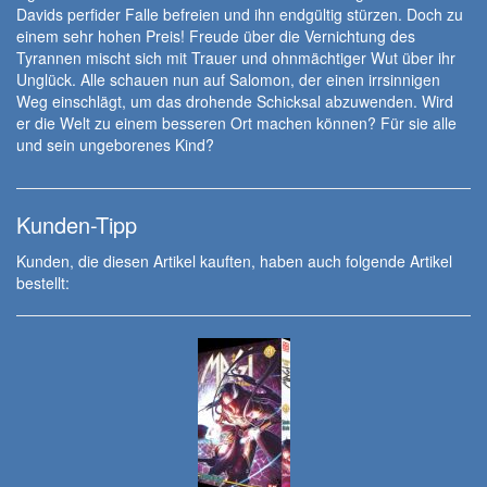
Davids perfider Falle befreien und ihn endgültig stürzen. Doch zu
einem sehr hohen Preis! Freude über die Vernichtung des
Tyrannen mischt sich mit Trauer und ohnmächtiger Wut über ihr
Unglück. Alle schauen nun auf Salomon, der einen irrsinnigen
Weg einschlägt, um das drohende Schicksal abzuwenden. Wird
er die Welt zu einem besseren Ort machen können? Für sie alle
und sein ungeborenes Kind?
Kunden-Tipp
Kunden, die diesen Artikel kauften, haben auch folgende Artikel
bestellt: