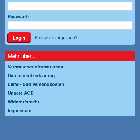
Passwort:
Passwort vergessen?
Login
Mehr über...
Verbraucherinformationen
Datenschutzerklärung
Liefer- und Versandkosten
Unsere AGB
Widerrufsrecht
Impressum