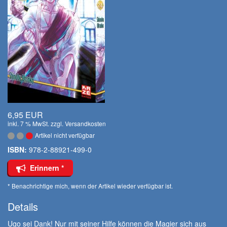
6,95 EUR
inkl. 7 % MwSt. zzgl.
Versandkosten
Artikel nicht verfügbar
ISBN:
978-2-88921-499-0
Erinnern *
* Benachrichtige mich, wenn der Artikel wieder verfügbar ist.
Details
Ugo sei Dank! Nur mit seiner Hilfe können die Magier sich aus