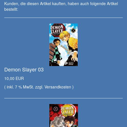
Kunden, die diesen Artikel kauften, haben auch folgende Artikel
bestellt:
Demon Slayer 03
10,00 EUR
( inkl. 7 % MwSt. zzgl.
Versandkosten
)