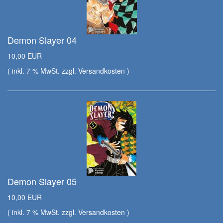
Demon Slayer 04
10,00 EUR
( inkl. 7 % MwSt. zzgl.
Versandkosten
)
Demon Slayer 05
10,00 EUR
( inkl. 7 % MwSt. zzgl.
Versandkosten
)