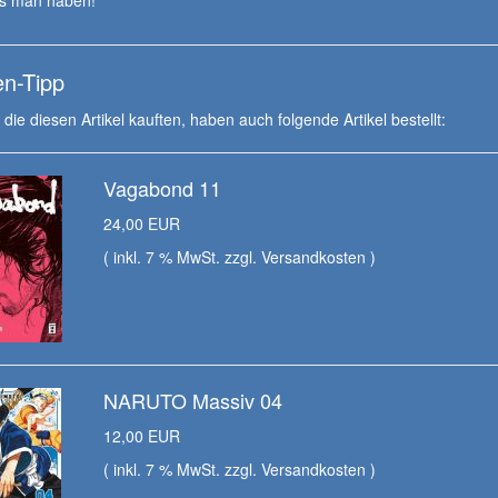
s man haben!
n-Tipp
die diesen Artikel kauften, haben auch folgende Artikel bestellt:
Vagabond 11
24,00 EUR
( inkl. 7 % MwSt. zzgl.
Versandkosten
)
NARUTO Massiv 04
12,00 EUR
( inkl. 7 % MwSt. zzgl.
Versandkosten
)