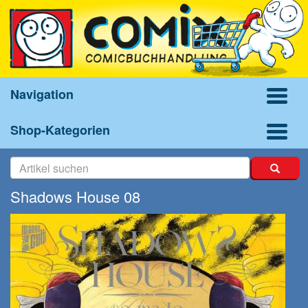
Navigation
Shop-Kategorien
Shadows House 08