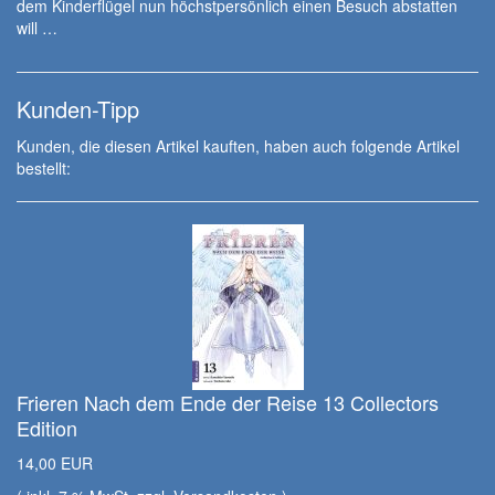
dem Kinderflügel nun höchstpersönlich einen Besuch abstatten
will …
Kunden-Tipp
Kunden, die diesen Artikel kauften, haben auch folgende Artikel
bestellt:
Frieren Nach dem Ende der Reise 13 Collectors
Edition
14,00 EUR