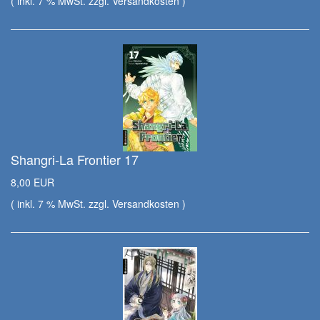
( inkl. 7 % MwSt. zzgl.
Versandkosten
)
Shangri-La Frontier 17
8,00 EUR
( inkl. 7 % MwSt. zzgl.
Versandkosten
)