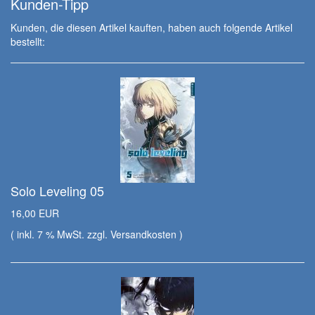
Kunden-Tipp
Kunden, die diesen Artikel kauften, haben auch folgende Artikel
bestellt:
Solo Leveling 05
16,00 EUR
( inkl. 7 % MwSt. zzgl.
Versandkosten
)