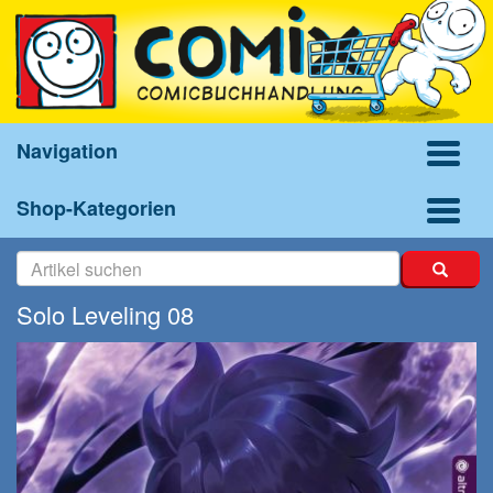
Navigation
Shop-Kategorien
Solo Leveling 08