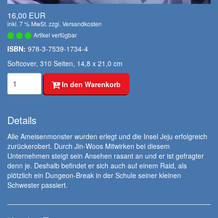
16,00 EUR
inkl. 7 % MwSt. zzgl.
Versandkosten
Artikel verfügbar
ISBN:
978-3-7539-1734-4
Softcover, 310 Seiten, 14,8 x 21,0 cm
In den Warenkorb
Details
Alle Ameisenmonster wurden erlegt und die Insel Jeju erfolgreich
zurückerobert. Durch Jin-Woos Mitwirken bei diesem
Unternehmen steigt sein Ansehen rasant an und er ist gefragter
denn je. Deshalb befindet er sich auch auf einem Raid, als
plötzlich ein Dungeon-Break in der Schule seiner kleinen
Schwester passiert.