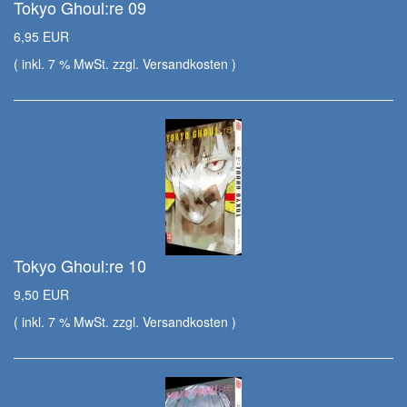
Tokyo Ghoul:re 09
6,95 EUR
( inkl. 7 % MwSt. zzgl.
Versandkosten
)
Tokyo Ghoul:re 10
9,50 EUR
( inkl. 7 % MwSt. zzgl.
Versandkosten
)