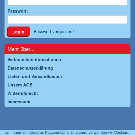
Passwort:
Passwort vergessen?
Login
Mehr über...
Verbraucherinformationen
Datenschutzerklärung
Liefer- und Versandkosten
Unsere AGB
Widerrufsrecht
Impressum
Um Ihnen ein besseres Nutzererlebnis zu bieten, verwenden wir Cookies.