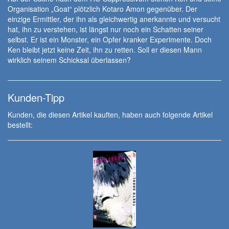
Organisation „Goat“ plötzlich Kotaro Amon gegenüber. Der
einzige Ermittler, der ihn als gleichwertig anerkannte und versucht
hat, ihn zu verstehen, ist längst nur noch ein Schatten seiner
selbst. Er ist ein Monster, ein Opfer kranker Experimente. Doch
Ken bleibt jetzt keine Zeit, ihn zu retten. Soll er diesen Mann
wirklich seinem Schicksal überlassen?
Kunden-Tipp
Kunden, die diesen Artikel kauften, haben auch folgende Artikel
bestellt: