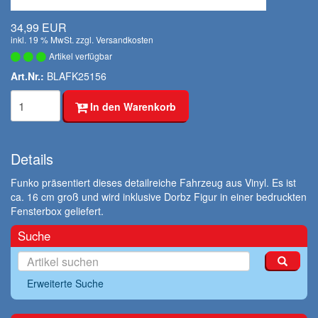
34,99 EUR
inkl. 19 % MwSt. zzgl.
Versandkosten
Artikel verfügbar
Art.Nr.:
BLAFK25156
In den Warenkorb
Details
Funko präsentiert dieses detailreiche Fahrzeug aus Vinyl. Es ist
ca. 16 cm groß und wird inklusive Dorbz Figur in einer bedruckten
Fensterbox geliefert.
Suche
Erweiterte Suche