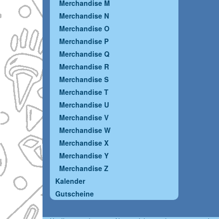
Merchandise M
Merchandise N
Merchandise O
Merchandise P
Merchandise Q
Merchandise R
Merchandise S
Merchandise T
Merchandise U
Merchandise V
Merchandise W
Merchandise X
Merchandise Y
Merchandise Z
Kalender
Gutscheine