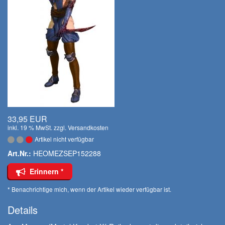
33,95 EUR
inkl. 19 % MwSt. zzgl.
Versandkosten
Artikel nicht verfügbar
Art.Nr.:
HEOMEZSEP152288
Erinnern *
* Benachrichtige mich, wenn der Artikel wieder verfügbar ist.
Details