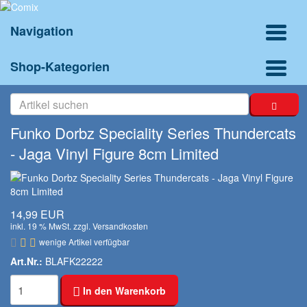
Navigation
Shop-Kategorien
Funko Dorbz Speciality Series Thundercats
- Jaga Vinyl Figure 8cm Limited
14,99 EUR
inkl. 19 % MwSt. zzgl.
Versandkosten
wenige Artikel verfügbar
Art.Nr.:
BLAFK22222
In den Warenkorb